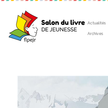
Actualités
Archives