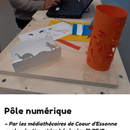
Pôle numérique
– Par les médiathécaires de Coeur d’Essonne