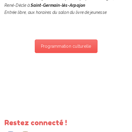
René-Dècle à
Saint-Germain-lès-Arpajon
Entrée libre, aux horaires du salon du livre de jeunesse
Programmation culturelle
Restez connecté !