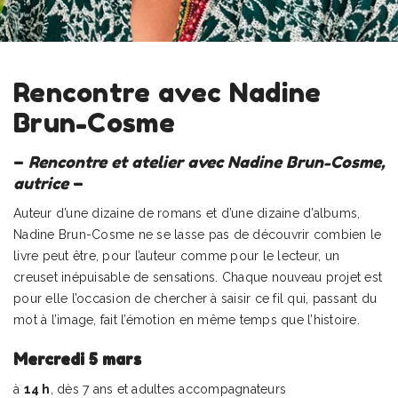
Rencontre avec Nadine
Brun-Cosme
–
Rencontre et atelier avec Nadine Brun-Cosme,
autrice
–
Auteur d’une dizaine de romans et d’une dizaine d’albums,
Nadine Brun-Cosme ne se lasse pas de découvrir combien le
livre peut être, pour l’auteur comme pour le lecteur, un
creuset inépuisable de sensations. Chaque nouveau projet est
pour elle l’occasion de chercher à saisir ce fil qui, passant du
mot à l’image, fait l’émotion en même temps que l’histoire.
Mercredi 5 mars
à
14 h
, dès 7 ans et adultes accompagnateurs