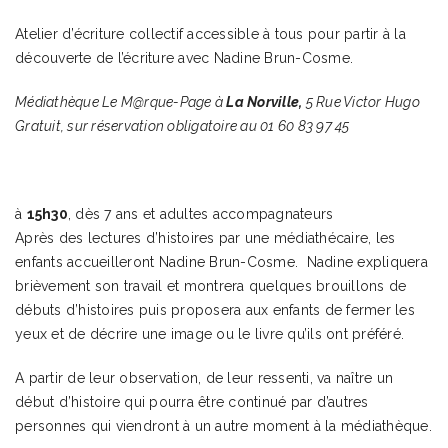
Atelier d’écriture collectif accessible à tous pour partir à la
découverte de l’écriture avec Nadine Brun-Cosme.
Médiathèque Le M@rque-Page à
La Norville
,
5 Rue Victor Hugo
Gratuit, sur réservation obligatoire au 01 60 83 97 45
à
15h30
, dès 7 ans et adultes accompagnateurs
Après des lectures d’histoires par une médiathécaire, les
enfants accueilleront Nadine Brun-Cosme. Nadine expliquera
brièvement son travail et montrera quelques brouillons de
débuts d’histoires puis proposera aux enfants de fermer les
yeux et de décrire une image ou le livre qu’ils ont préféré.
A partir de leur observation, de leur ressenti, va naître un
début d’histoire qui pourra être continué par d’autres
personnes qui viendront à un autre moment à la médiathèque.