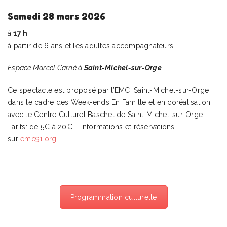
Samedi 28 mars 2026
à
17 h
à partir de 6 ans et les adultes accompagnateurs
Espace Marcel Carné à
Saint-Michel-sur-Orge
Ce spectacle est proposé par l’EMC, Saint-Michel-sur-Orge
dans le cadre des Week-ends En Famille et en coréalisation
avec le Centre Culturel Baschet de Saint-Michel-sur-Orge.
Tarifs: de 5€ à 20€ – Informations et réservations
sur
emc91.org
Programmation culturelle