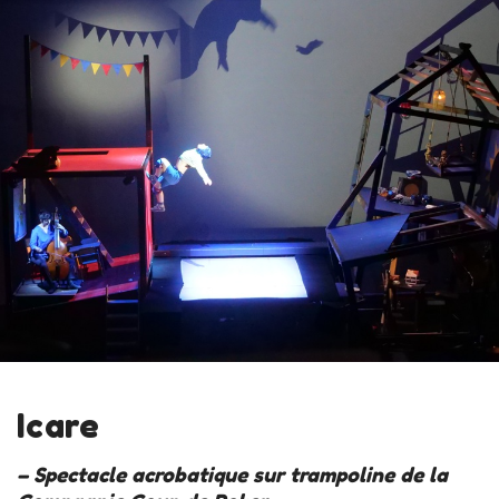
Icare
– Spectacle acrobatique sur trampoline de la