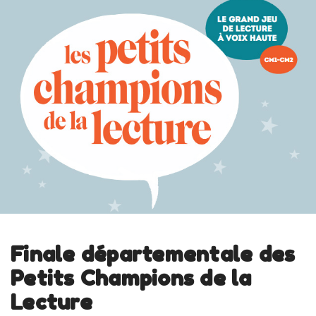
Finale départementale des
Petits Champions de la
Lecture