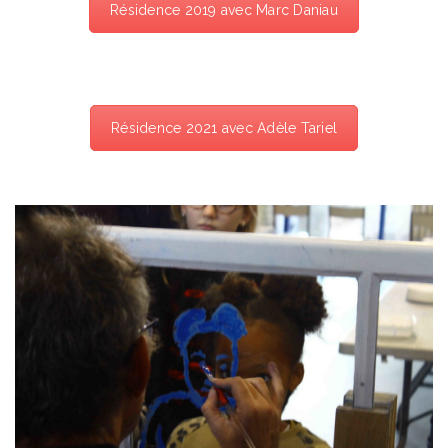
Résidence 2019 avec Marc Daniau
Résidence 2021 avec Adèle Tariel