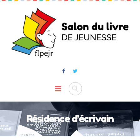
Résidence d’écrivain