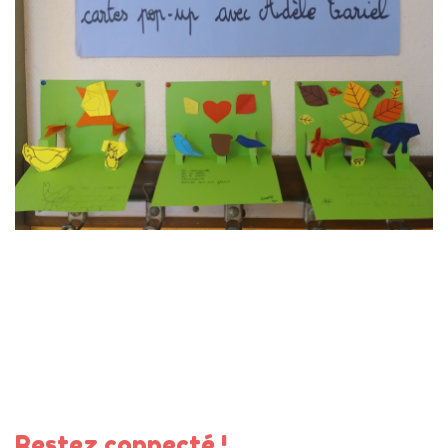
Restez connecté !