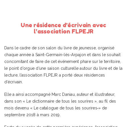
Une résidence d’écrivain avec
l’association FLPEJR
Dans le cadre de son salon du livre de jeunesse, organisé
chaque année à Saint-Germain-lès-Arpajon et dans le souhait
concomitant de faire de cet événement phare sur le territoire,
le point d’orgue d’une saison culturelle autour du livre et de la
lecture, l’association FLPEJR a porté deux résidences
d’écrivain.
Elle a ainsi accompagné Marc Daniau, auteur et illustrateur,
dans son « Le dictionnaire de tous les sourires », au fil des
mois devenu « Le catalogue de tous les sourires
» de
septembre 2018 à mars 2019.