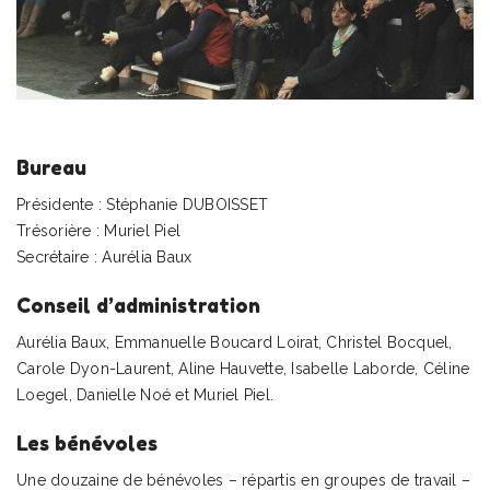
Bureau
Présidente : Stéphanie DUBOISSET
Trésorière : Muriel Piel
Secrétaire : Aurélia Baux
Conseil d’administration
Aurélia Baux, Emmanuelle Boucard Loirat, Christel Bocquel,
Carole Dyon-Laurent, Aline Hauvette, Isabelle Laborde, Céline
Loegel, Danielle Noé et Muriel Piel.
Les bénévoles
Une douzaine de bénévoles – répartis en groupes de travail –