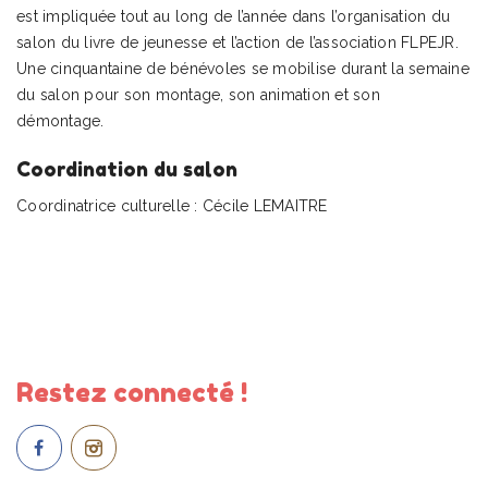
est impliquée tout au long de l’année dans l’organisation du
salon du livre de jeunesse et l’action de l’association FLPEJR.
Une cinquantaine de bénévoles se mobilise durant la semaine
du salon pour son montage, son animation et son
démontage.
Coordination du salon
Coordinatrice culturelle : Cécile LEMAITRE
Restez connecté !