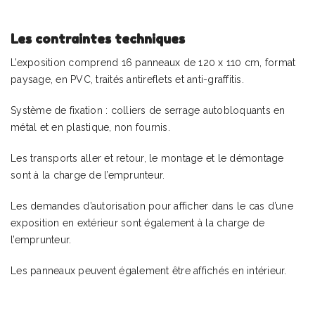
Les contraintes techniques
L’exposition comprend 16 panneaux de 120 x 110 cm, format
paysage, en PVC, traités antireflets et anti-graffitis.
Système de fixation : colliers de serrage autobloquants en
métal et en plastique, non fournis.
Les transports aller et retour, le montage et le démontage
sont à la charge de l’emprunteur.
Les demandes d’autorisation pour afficher dans le cas d’une
exposition en extérieur sont également à la charge de
l’emprunteur.
Les panneaux peuvent également être affichés en intérieur.