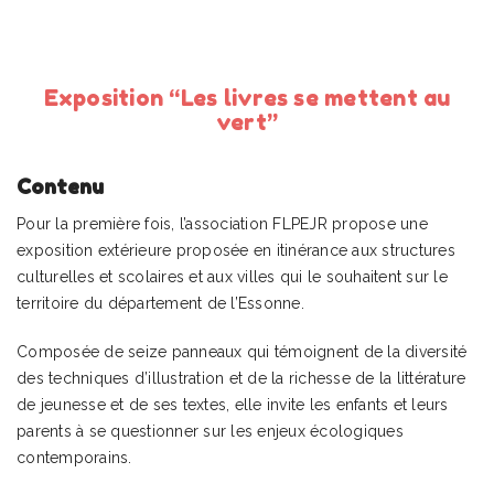
Exposition “Les livres se mettent au
vert”
Contenu
Pour la première fois, l’association FLPEJR propose une
exposition extérieure proposée en itinérance aux structures
culturelles et scolaires et aux villes qui le souhaitent sur le
territoire du département de l’Essonne.
Composée de seize panneaux qui témoignent de la diversité
des techniques d’illustration et de la richesse de la littérature
de jeunesse et de ses textes, elle invite les enfants et leurs
parents à se questionner sur les enjeux écologiques
contemporains.