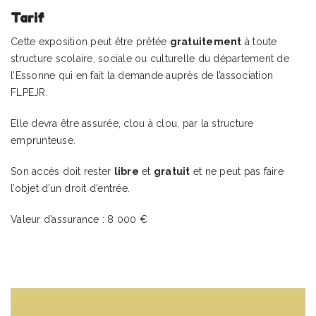
Tarif
Cette exposition peut être prêtée
gratuitement
à toute
structure scolaire, sociale ou culturelle du département de
l’Essonne qui en fait la demande auprès de l’association
FLPEJR.
Elle devra être assurée, clou à clou, par la structure
emprunteuse.
Son accès doit rester
libre
et
gratuit
et ne peut pas faire
l’objet d’un droit d’entrée.
Valeur d’assurance : 8 000 €