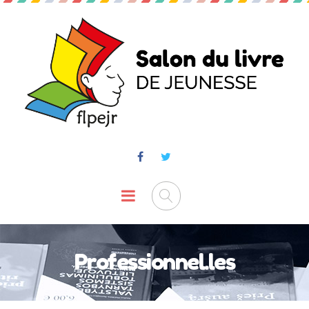
Professionnel.les