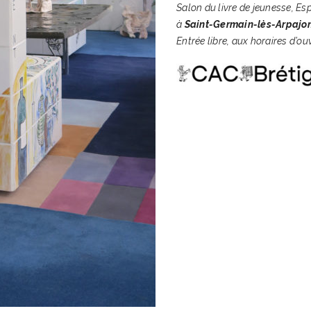
Salon du livre de jeunesse, 
à
Saint-Germain-lès-Arpajo
Entrée libre, aux horaires d’o