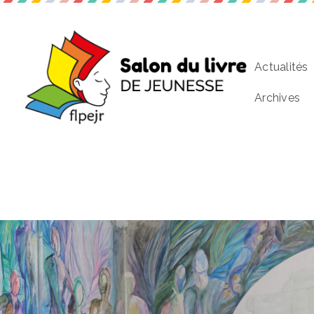
Actualités
Archives