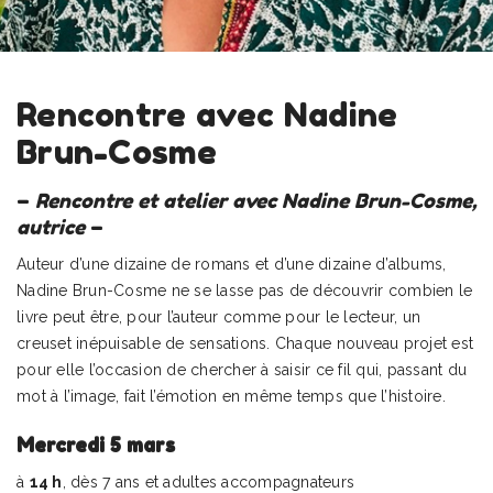
Rencontre avec Nadine
Brun-Cosme
–
Rencontre et atelier avec Nadine Brun-Cosme,
autrice
–
Auteur d’une dizaine de romans et d’une dizaine d’albums,
Nadine Brun-Cosme ne se lasse pas de découvrir combien le
livre peut être, pour l’auteur comme pour le lecteur, un
creuset inépuisable de sensations. Chaque nouveau projet est
pour elle l’occasion de chercher à saisir ce fil qui, passant du
mot à l’image, fait l’émotion en même temps que l’histoire.
Mercredi 5 mars
à
14 h
, dès 7 ans et adultes accompagnateurs