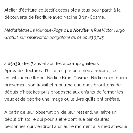
Atelier d’écriture collectif accessible à tous pour partir à la
découverte de l’écriture avec Nadine Brun-Cosme.
Médiathèque Le M@rque-Page à
La Norville
,
5 Rue Victor Hugo
Gratuit, sur réservation obligatoire au 01 60 83 97 45
à
15h30
, dès 7 ans et adultes accompagnateurs
Après des lectures d’histoires par une médiathécaire, les
enfants accueilleront Nadine Brun-Cosme. Nadine expliquera
brièvement son travail et montrera quelques brouillons de
débuts d’histoires puis proposera aux enfants de fermer les
yeux et de décrire une image ou le livre qu’ils ont préféré.
A partir de leur observation, de leur ressenti, va naître un
début d’histoire qui pourra être continué par d’autres
personnes qui viendront à un autre moment à la médiathèque.