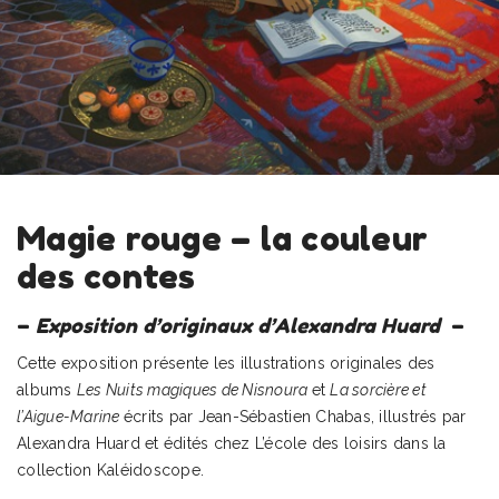
Magie rouge – la couleur
des contes
–
Exposition d’originaux d’Alexandra Huard
–
Cette exposition présente les illustrations originales des
albums
Les Nuits magiques de Nisnoura
et
La sorcière et
l’Aigue-Marine
écrits par Jean-Sébastien Chabas, illustrés par
Alexandra Huard et édités chez L’école des loisirs dans la
collection Kaléidoscope.