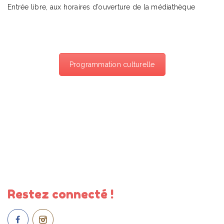
Entrée libre, aux horaires d’ouverture de la médiathèque
Programmation culturelle
Restez connecté !