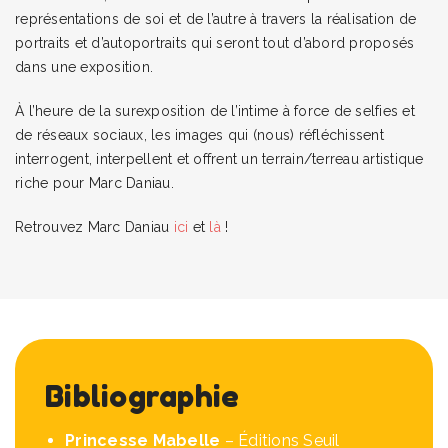
représentations de soi et de l’autre à travers la réalisation de
portraits et d’autoportraits qui seront tout d’abord proposés
dans une exposition.
À l’heure de la surexposition de l’intime à force de selfies et
de réseaux sociaux, les images qui (nous) réfléchissent
interrogent, interpellent et offrent un terrain/terreau artistique
riche pour Marc Daniau.
Retrouvez Marc Daniau
ici
et
là
!
Bibliographie
Princesse Mabelle
– Éditions Seuil