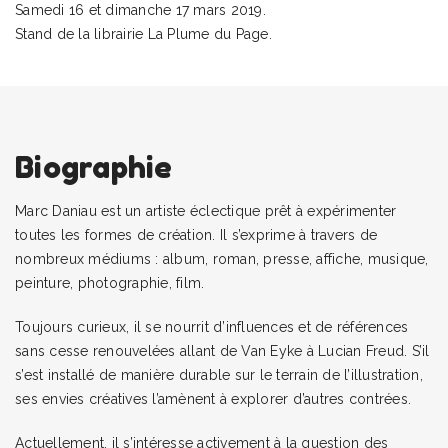
Samedi 16 et dimanche 17 mars 2019.
Stand de la librairie La Plume du Page.
Biographie
Marc Daniau est un artiste éclectique prêt à expérimenter
toutes les formes de création. Il s’exprime à travers de
nombreux médiums : album, roman, presse, affiche, musique,
peinture, photographie, film.
Toujours curieux, il se nourrit d’influences et de références
sans cesse renouvelées allant de Van Eyke à Lucian Freud. S’il
s’est installé de manière durable sur le terrain de l’illustration,
ses envies créatives l’amènent à explorer d’autres contrées.
Actuellement, il s’intéresse activement à la question des