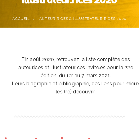
ACCUEIL
AUTEUR.RICES & ILLUSTRATEUR.RICES 2020
Fin août 2020, retrouvez la liste complète des
auteur.ices et illustrateur.ices invité.es pour la 22e
édition, du 1er au 7 mars 2021.
Leurs biographie et bibliographie, des liens pour mieu
les (re) découvrir.