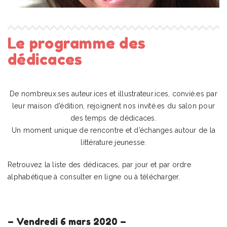
Le programme des
dédicaces
De nombreux.ses auteur.ices et illustrateur.ices, convié.es par
leur maison d’édition, rejoignent nos invité.es du salon pour
des temps de dédicaces.
Un moment unique de rencontre et d’échanges autour de la
littérature jeunesse.
Retrouvez la liste des dédicaces, par jour et par ordre
alphabétique à consulter en ligne ou à télécharger.
– Vendredi 6 mars 2020 –