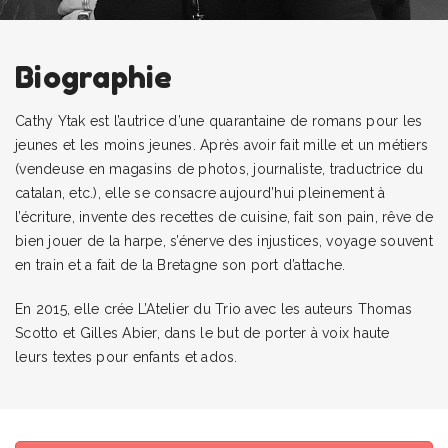
Biographie
Cathy Ytak est l’autrice d’une quarantaine de romans pour les
jeunes et les moins jeunes. Après avoir fait mille et un métiers
(vendeuse en magasins de photos, journaliste, traductrice du
catalan, etc.), elle se consacre aujourd’hui pleinement à
l’écriture, invente des recettes de cuisine, fait son pain, rêve de
bien jouer de la harpe, s’énerve des injustices, voyage souvent
en train et a fait de la Bretagne son port d’attache.
En 2015, elle crée L’Atelier du Trio avec les auteurs Thomas
Scotto et Gilles Abier, dans le but de porter à voix haute
leurs textes pour enfants et ados.