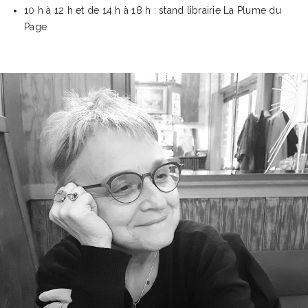
10 h à 12 h et de 14 h à 18 h : stand librairie La Plume du
Page