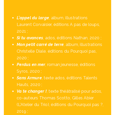
L’appel du large
, album, illustrations
Laurent Corvaisier, éditions A pas de loups,
2021 ;
Si tu avances
, ados, éditions Nathan, 2020 ;
Mon petit carré de terre
, album, illustrations
Christelle Diale, éditions du Pourquoi pas,
2020 ;
Perdus en mer
,
roman jeunesse, éditions
Syros, 2020 ;
Sans Armure
, texte ados, éditions Talents
Hauts, 2020 ;
Va te changer !
, texte théâtralisé pour ados,
co-auteurs Thomas Scotto, Gilles Abier
(L’Atelier du Trio), éditions du Pourquoi pas ?,
2019 ;