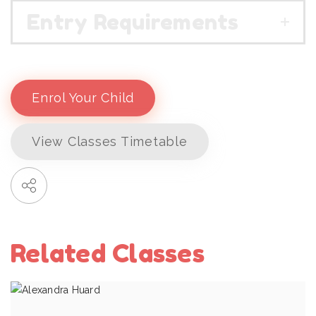
Entry Requirements
Enrol Your Child
View Classes Timetable
Related Classes