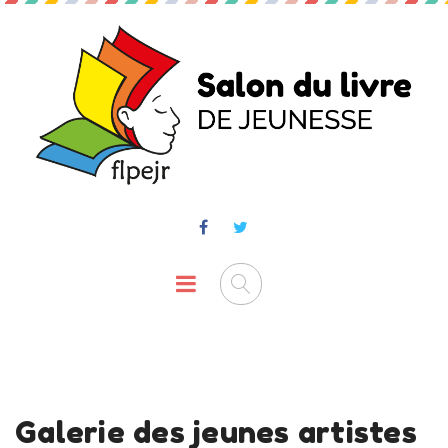
Galerie des jeunes artistes