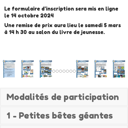
Le formulaire d’inscription sera mis en ligne
le 14 octobre 2024
Une remise de prix aura lieu le samedi 5 mars
à 14 h 30 au salon du livre de jeunesse.
Modalités de participation
1 - Petites bêtes géantes