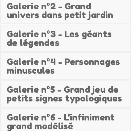
Galerie n°2 - Grand
univers dans petit jardin
Galerie n°3 - Les géants
de légendes
Galerie n°4 - Personnages
minuscules
Galerie n°5 - Grand jeu de
petits signes typologiques
Galerie n°6 - L'infiniment
grand modélisé