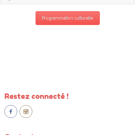
Programmation culturelle
Restez connecté !