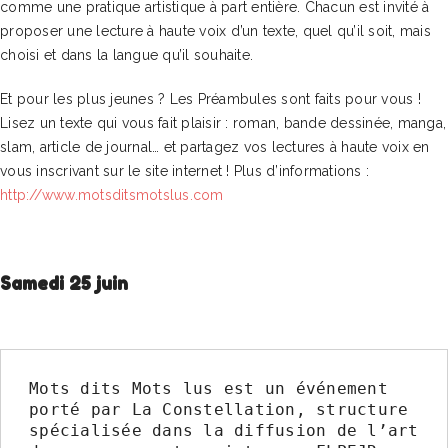
comme une pratique artistique à part entière. Chacun est invité à
proposer une lecture à haute voix d’un texte, quel qu’il soit, mais
choisi et dans la langue qu’il souhaite.
Et pour les plus jeunes ? Les Préambules sont faits pour vous !
Lisez un texte qui vous fait plaisir : roman, bande dessinée, manga,
slam, article de journal… et partagez vos lectures à haute voix en
vous inscrivant sur le site internet ! Plus d’informations :
http://www.motsditsmotslus.com
Samedi 25 juin
Mots dits Mots lus est un événement 
porté par La Constellation, structure 
spécialisée dans la diffusion de l’art 