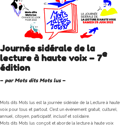
Journée sidérale de la
e
lecture à haute voix – 7
édition
–
par Mots dits Mots lus
–
Mots dits Mots lus est la journée sidérale de la Lecture à haute
voix pour tous et partout. C’est un événement gratuit, culturel,
annuel, citoyen, participatif, inclusif et solidaire.
Mots dits Mots lus conçoit et aborde la lecture à haute voix