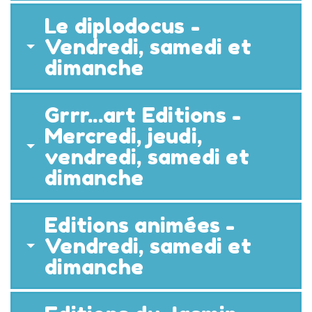
Le diplodocus -
Vendredi, samedi et
dimanche
Grrr...art Editions -
Mercredi, jeudi,
vendredi, samedi et
dimanche
Editions animées -
Vendredi, samedi et
dimanche