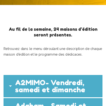
Au fil de la semaine, 24 maisons d’édition
seront présentes.
Retrouvez dans le menu déroulant une description de chaque
maison d’édition et le programme des dédicaces.
A2MIMO- Vendredi,
samedi et dimanche
Adabam - Samedi et