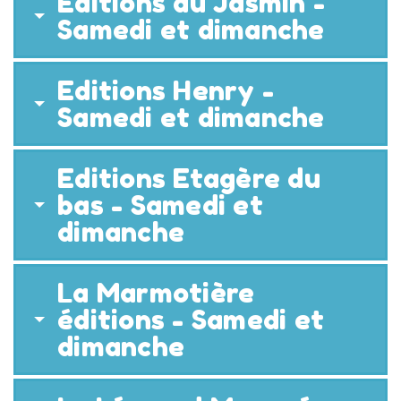
Editions du Jasmin -
Samedi et dimanche
Editions Henry -
Samedi et dimanche
Editions Etagère du
bas - Samedi et
dimanche
La Marmotière
éditions - Samedi et
dimanche