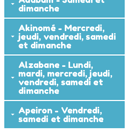
dimanche
Akinomé - Mercredi,
jeudi, vendredi, samedi
et dimanche
Alzabane - Lundi,
mardi, mercredi, jeudi,
vendredi, samedi et
dimanche
Apeiron - Vendredi,
samedi et dimanche