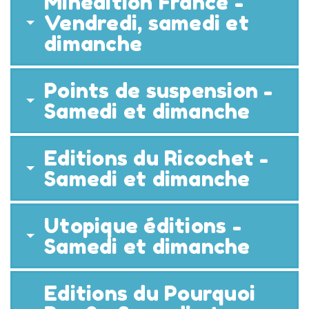
Minedition France -
Vendredi, samedi et
dimanche
Points de suspension -
Samedi et dimanche
Editions du Ricochet -
Samedi et dimanche
Utopique éditions -
Samedi et dimanche
Editions du Pourquoi