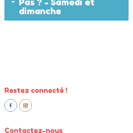
Pas ? - Samedi et
dimanche
Restez connecté !
Contactez-nous