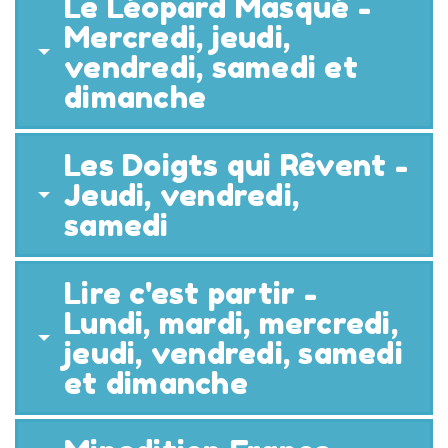
Le Léopard Masqué -
Mercredi, jeudi,
vendredi, samedi et
dimanche
Les Doigts qui Rêvent -
Jeudi, vendredi,
samedi
Lire c'est partir -
Lundi, mardi, mercredi,
jeudi, vendredi, samedi
et dimanche