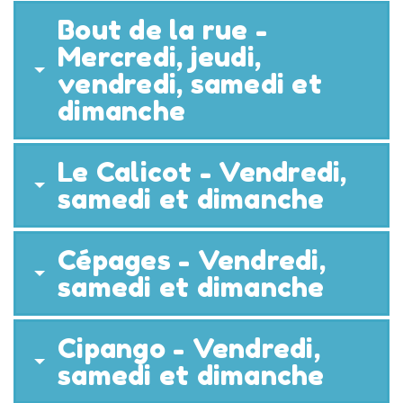
Bout de la rue -
Mercredi, jeudi,
vendredi, samedi et
dimanche
Le Calicot - Vendredi,
samedi et dimanche
Cépages - Vendredi,
samedi et dimanche
Cipango - Vendredi,
samedi et dimanche