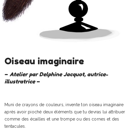
Oiseau imaginaire
–
Atelier par Delphine Jacquot, autrice-
illustratrice
–
Muni de crayons de couleurs, invente ton oiseau imaginaire
après avoir pioché deux éléments que tu devras lui attribuer
comme des écailles et une trompe ou des cornes et des
tentacules.