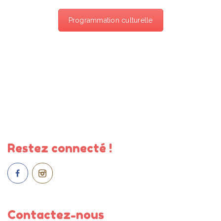
Programmation culturelle
Restez connecté !
Contactez-nous