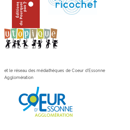
et le réseau des médiathèques de Coeur d’Essonne
Agglomération