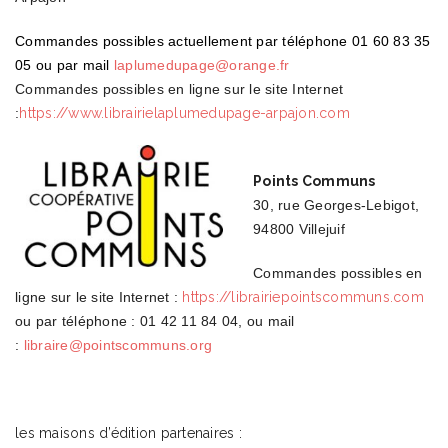
Commandes possibles actuellement par téléphone 01 60 83 35
05 ou par mail
laplumedupage@orange.fr
Commandes possibles en ligne sur le site Internet
:
https://www.librairielaplumedupage-arpajon.com
Points Communs
30, rue Georges-Lebigot,
94800 Villejuif
Commandes possibles en
ligne sur le site Internet :
https://
librairiepointscommuns.com
ou par téléphone : 01 42 11 84 04,
ou mail
:
libraire@pointscommuns.org
les maisons d’édition partenaires :