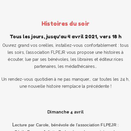
Histoires du soir
Tous les jours, jusqu’au 4 avril 2021, vers 18 h
Ouvrez grand vos oreilles, installez-vous confortablement : tous
les soirs, l’association FLPEJR vous propose une histoires à
écouter, lue par ses bénévoles, les libraires et éditeur.rices
partenaires, les médiathécaires…
Un rendez-vous quotidien à ne pas manquer… car toutes les 24 h,
une nouvelle histoire remplace la précédente !
Dimanche 4 avril
L
ecture par Carole, bénévole de l’association FLPEJR :