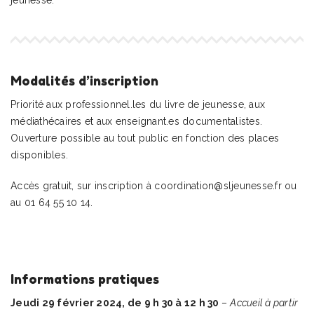
Modalités d’inscription
Priorité aux professionnel.les du livre de jeunesse, aux
médiathécaires et aux enseignant.es documentalistes.
Ouverture possible au tout public en fonction des places
disponibles.
Accès gratuit, sur inscription à coordination@sljeunesse.fr ou
au 01 64 55 10 14.
Informations pratiques
Jeudi 29 février 2024, de 9 h 30 à 12 h 30
–
Accueil à partir