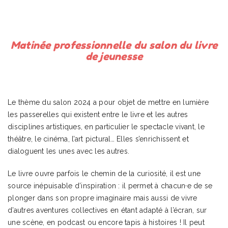
Matinée professionnelle du salon du livre
de jeunesse
Le thème du salon 2024 a pour objet de mettre en lumière
les passerelles qui existent entre le livre et les autres
disciplines artistiques, en particulier le spectacle vivant, le
théâtre, le cinéma, l’art pictural… Elles s’enrichissent et
dialoguent les unes avec les autres.
Le livre ouvre parfois le chemin de la curiosité, il est une
source inépuisable d’inspiration : il permet à chacun·e de se
plonger dans son propre imaginaire mais aussi de vivre
d’autres aventures collectives en étant adapté à l’écran, sur
une scène, en podcast ou encore tapis à histoires ! Il peut