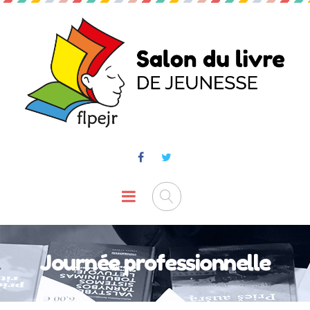
Journée professionnelle