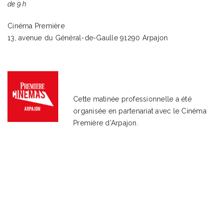
de 9 h
Cinéma Première
13, avenue du Général-de-Gaulle 91290 Arpajon
Cette matinée professionnelle a été
organisée en partenariat avec le Cinéma
Première d’Arpajon.