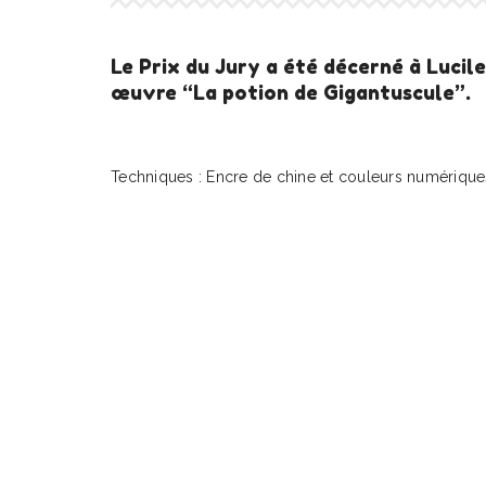
Le Prix du Jury a été décerné à Lucil
œuvre “La potion de Gigantuscule”.
Techniques : Encre de chine et couleurs numérique