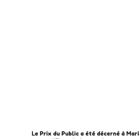
Le Prix du Public a été décerné à Mar