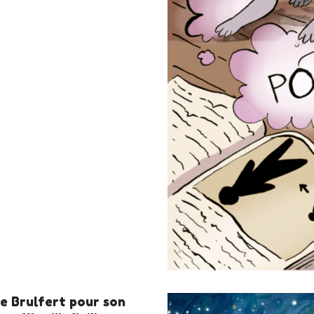
ie Brulfert pour son