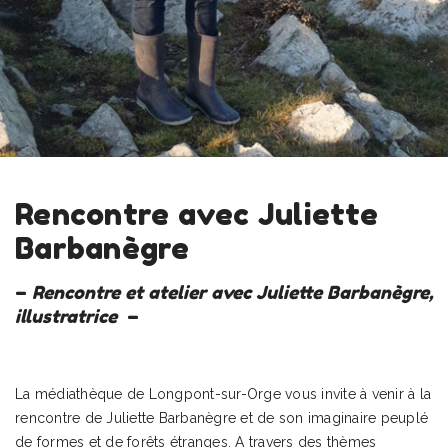
Rencontre avec Juliette
Barbanègre
–
Rencontre et atelier avec Juliette Barbanègre,
illustratrice
–
La médiathèque de Longpont-sur-Orge vous invite à venir à la
rencontre de Juliette Barbanègre et de son imaginaire peuplé
de formes et de forêts étranges. A travers des thèmes