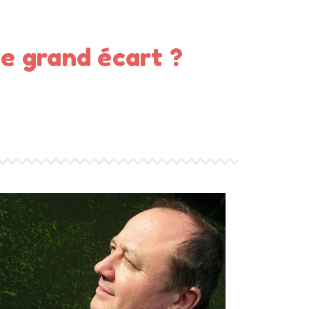
le grand écart ?