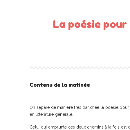
La poésie pour 
Contenu de la matinée
On sépare de manière très tranchée la poésie pour 
en littérature générale.
Celui qui emprunte ces deux chemins à la fois est