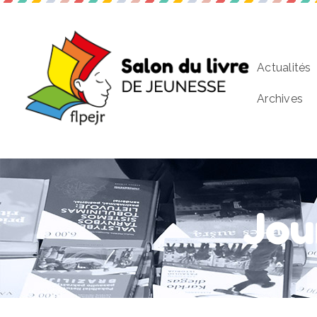
Actualités
Archives
Jou