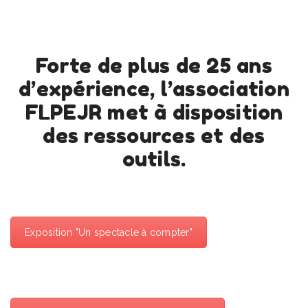
Forte de plus de 25 ans
d’expérience, l’association
FLPEJR met à disposition
des ressources et des
outils.
Exposition "Un spectacle à compter"