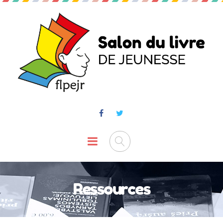
Ressources