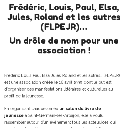
Frédéric, Louis, Paul, Elsa,
Jules, Roland et les autres
(FLPEJR)…
Un drôle de nom pour une
association !
Frédéric Louis Paul Elsa Jules Roland et les autres… (FLPEJR)
est une association créée le 16 avril 1999 dont le but est
d’organiser des manifestations littéraires et culturelles au
profit de la jeunesse.
En organisant chaque année
un salon du livre de
jeunesse
à Saint-Germain-lès-Arpajon, elle a voulu
rassembler autour d’un événement tous les acteur.ices qui