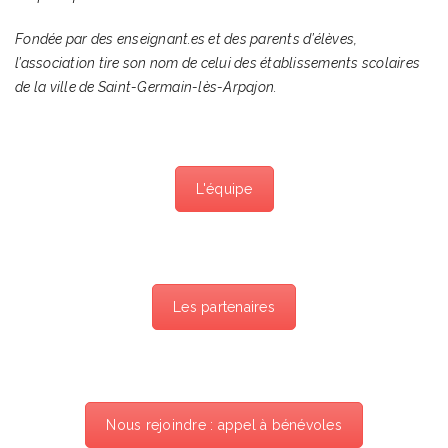
Fondée par des enseignant.es et des parents d’élèves,
l’association tire son nom de celui des établissements scolaires
de la ville de Saint-Germain-lès-Arpajon.
L'équipe
Les partenaires
Nous rejoindre : appel à bénévoles