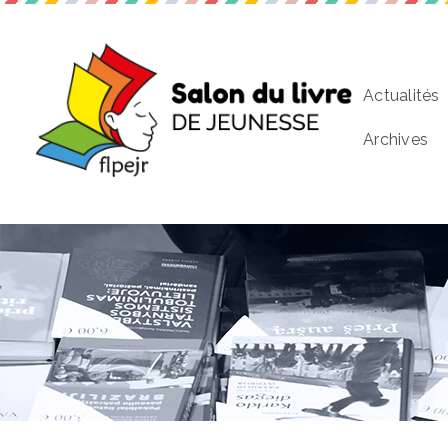
Actualités
Archives