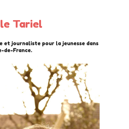
le Tariel
ce et journaliste pour la jeunesse dans
le-de-France.