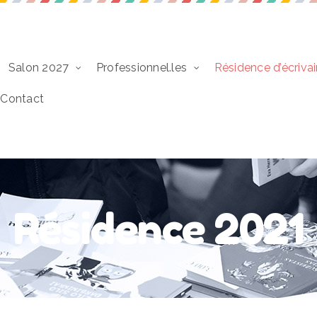
Salon 2027
Professionnel.les
Résidence d’écrivai
Contact
Résidence 2021