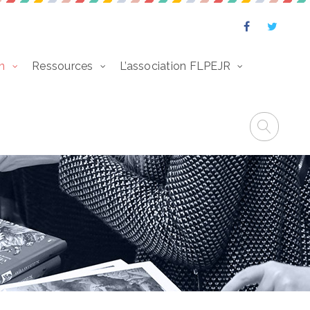
n
Ressources
L’association FLPEJR