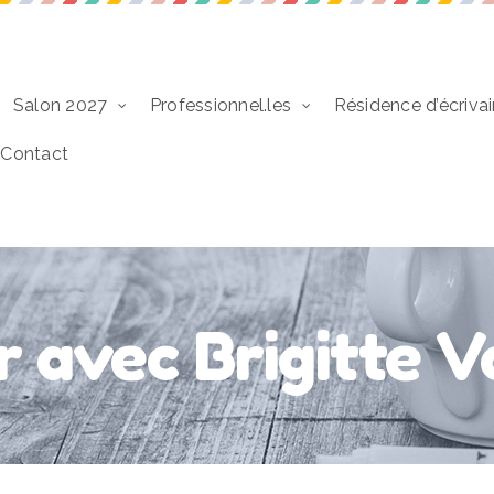
Salon 2027
Professionnel.les
Résidence d’écrivai
Contact
r avec Brigitte V