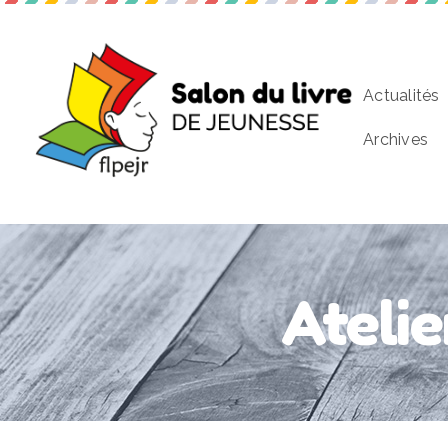
Actualités
Archives
Atelie