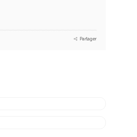
Partager