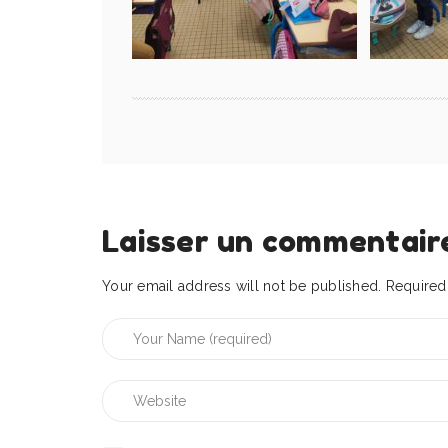
Laisser un commentair
Your email address will not be published.
Required 