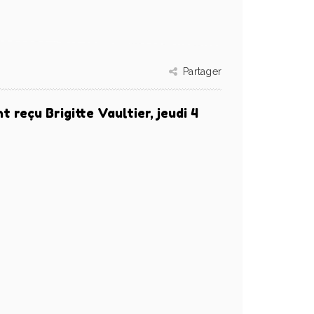
Partager
 reçu Brigitte Vaultier, jeudi 4