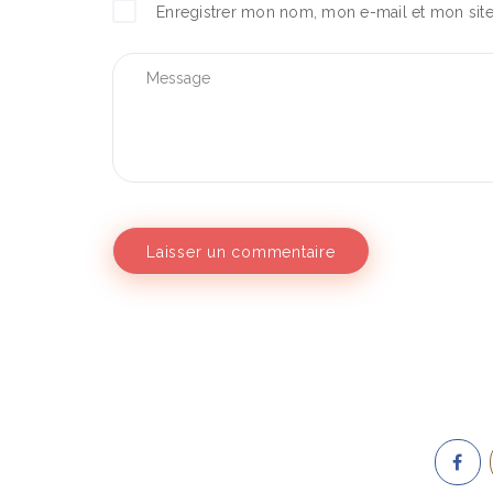
Enregistrer mon nom, mon e-mail et mon sit
Rest