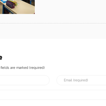
e
fields are marked (required)