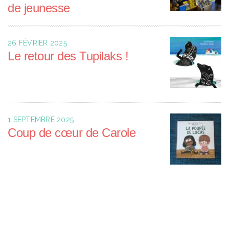
de jeunesse
26 FÉVRIER 2025
Le retour des Tupilaks !
1 SEPTEMBRE 2025
Coup de cœur de Carole