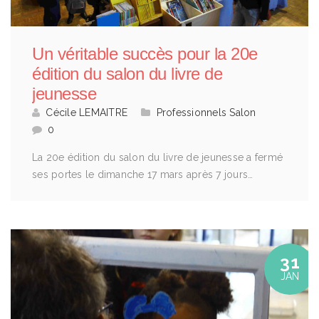
Un véritable succès pour la 20e
édition du salon du livre de
jeunesse
Cécile LEMAITRE
Professionnels
Salon
0
La 20e édition du salon du livre de jeunesse a fermé
ses portes le dimanche 17 mars après 7 jours…
31
JAN