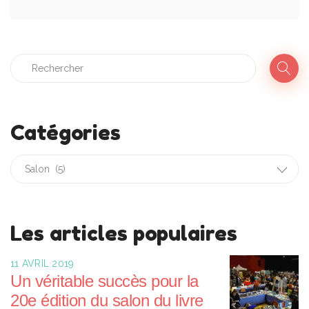
Catégories
Les articles populaires
11 AVRIL 2019
Un véritable succès pour la
20e édition du salon du livre