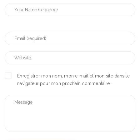
Enregistrer mon nom, mon e-mail et mon site dans le
navigateur pour mon prochain commentaire.