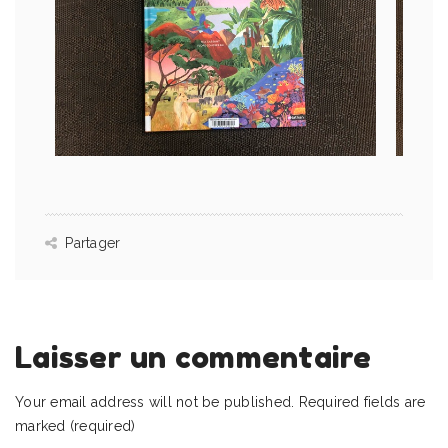
Partager
Laisser un commentaire
Your email address will not be published.
Required fields are
marked (required)