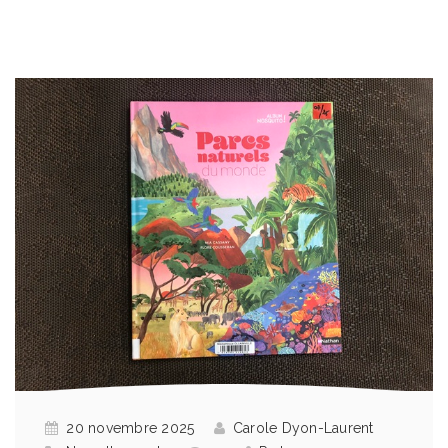
20 novembre 2025
Carole Dyon-Laurent