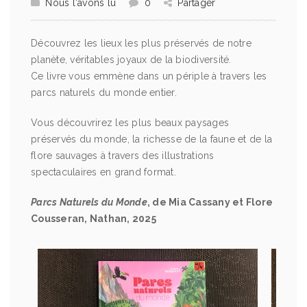
Nous l'avons lu
0
Partager
Découvrez les lieux les plus préservés de notre
planète, véritables joyaux de la biodiversité.
Ce livre vous emmène dans un périple à travers les
parcs naturels du monde entier.
Vous découvrirez les plus beaux paysages
préservés du monde, la richesse de la faune et de la
flore sauvages à travers des illustrations
spectaculaires en grand format.
Parcs Naturels du Monde
, de Mia Cassany et Flore
Cousseran, Nathan, 2025