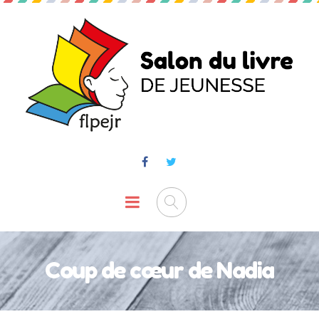
Coup de cœur de Nadia