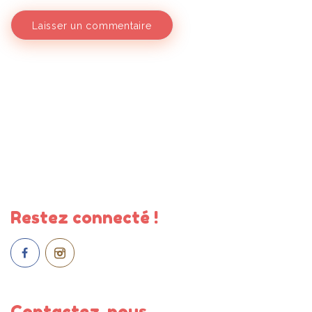
Restez connecté !
Contactez-nous