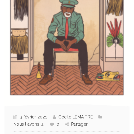
3 février 2021
Cécile LEMAITRE
Nous l'avons lu
0
Partager