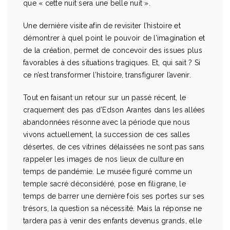
que « cette nuit sera une belle nuit ».
Une dernière visite afin de revisiter l’histoire et
démontrer à quel point le pouvoir de l’imagination et
de la création, permet de concevoir des issues plus
favorables à des situations tragiques. Et, qui sait ? Si
ce n’est transformer l’histoire, transfigurer l’avenir.
Tout en faisant un retour sur un passé récent, le
craquement des pas d’Edson Arantes dans les allées
abandonnées résonne avec la période que nous
vivons actuellement, la succession de ces salles
désertes, de ces vitrines délaissées ne sont pas sans
rappeler les images de nos lieux de culture en
temps de pandémie. Le musée figuré comme un
temple sacré déconsidéré, pose en filigrane, le
temps de barrer une dernière fois ses portes sur ses
trésors, la question sa nécessité. Mais la réponse ne
tardera pas à venir des enfants devenus grands, elle