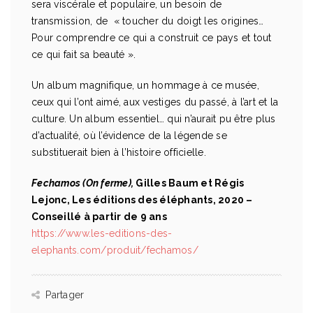
sera viscérale et populaire, un besoin de
transmission, de « toucher du doigt les origines…
Pour comprendre ce qui a construit ce pays et tout
ce qui fait sa beauté ».
Un album magnifique, un hommage à ce musée,
ceux qui l’ont aimé, aux vestiges du passé, à l’art et la
culture. Un album essentiel… qui n’aurait pu être plus
d’actualité, où l’évidence de la légende se
substituerait bien à l’histoire officielle.
Fechamos (On ferme),
Gilles Baum et Régis
Lejonc, Les éditions des éléphants, 2020 –
Conseillé à partir de 9 ans
https://www.les-editions-des-
elephants.com/produit/fechamos/
Partager