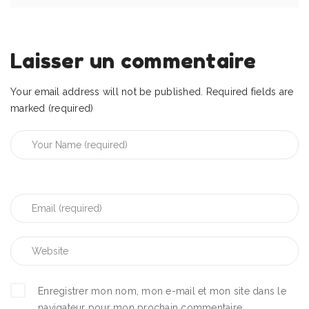
Laisser un commentaire
Your email address will not be published.
Required fields are
marked (required)
Enregistrer mon nom, mon e-mail et mon site dans le
navigateur pour mon prochain commentaire.