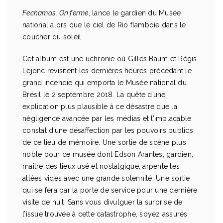
Fechamos, On ferme
, lance le gardien du Musée
national alors que le ciel de Rio flamboie dans le
coucher du soleil.
Cet album est une uchronie où Gilles Baum et Régis
Lejonc revisitent les dernières heures précédant le
grand incendie qui emporta le Musée national du
Brésil le 2 septembre 2018. La quête d’une
explication plus plausible à ce désastre que la
négligence avancée par les médias et l’implacable
constat d’une désaffection par les pouvoirs publics
de ce lieu de mémoire. Une sortie de scène plus
noble pour ce musée dont Edson Arantes, gardien,
maître des lieux usé et nostalgique, arpente les
allées vides avec une grande solennité. Une sortie
qui se fera par la porte de service pour une dernière
visite de nuit. Sans vous divulguer la surprise de
l’issue trouvée à cette catastrophe, soyez assurés