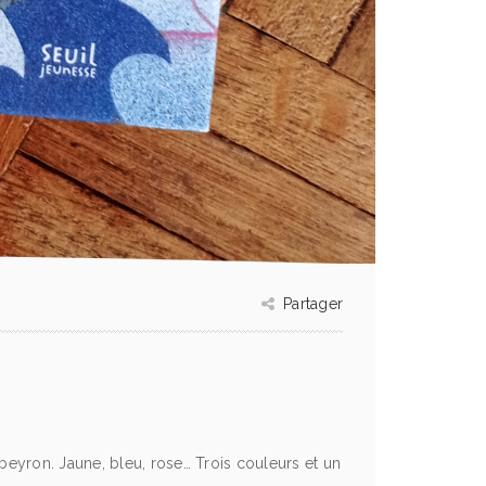
Partager
eyron. Jaune, bleu, rose… Trois couleurs et un