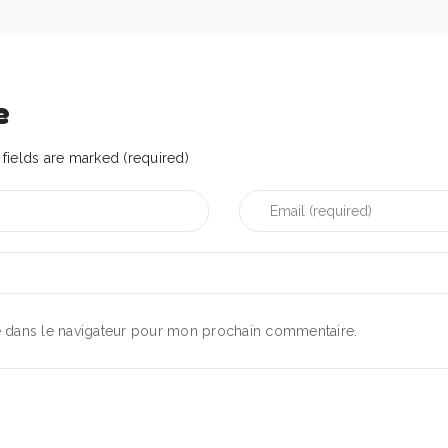
e
fields are marked (required)
e dans le navigateur pour mon prochain commentaire.