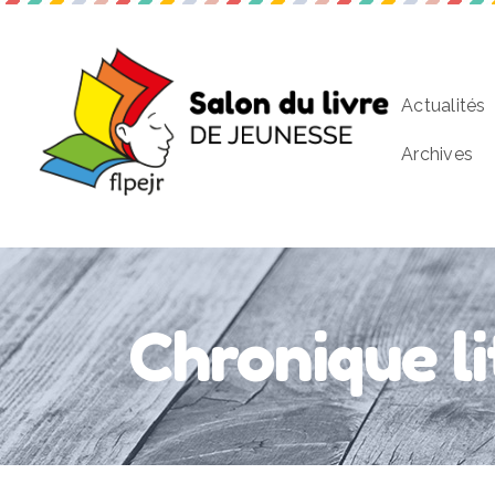
Actualités
Archives
Chronique l