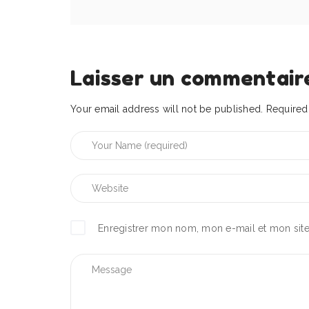
Laisser un commentair
Your email address will not be published.
Required 
Enregistrer mon nom, mon e-mail et mon sit