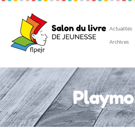
Actualités
Archives
Playmob