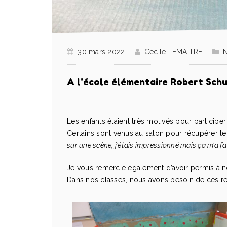
30 mars 2022
Cécile LEMAITRE
N
A l’école élémentaire Robert Schu
Les enfants étaient très motivés pour participer
Certains sont venus au salon pour récupérer le
sur une scène, j’étais impressionné mais ça m’a fai
Je vous remercie également d’avoir permis à n
Dans nos classes, nous avons besoin de ces r