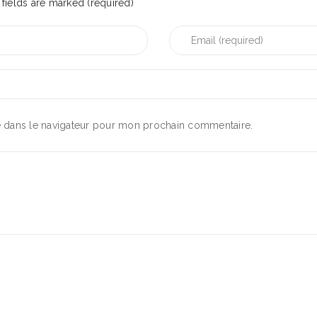
fields are marked (required)
e dans le navigateur pour mon prochain commentaire.