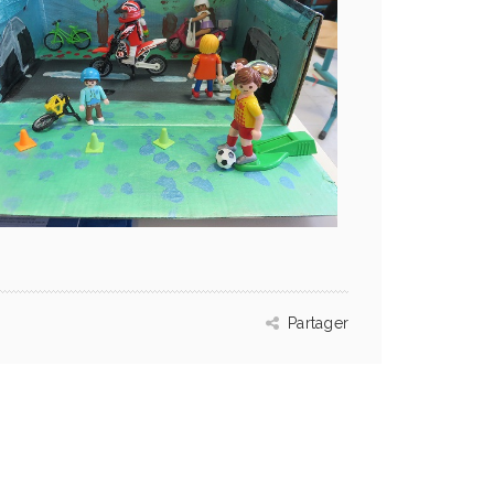
Partager