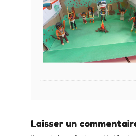
Laisser un commentair