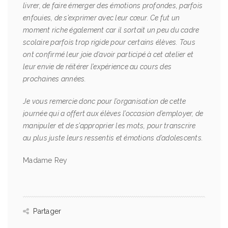
livrer, de faire émerger des émotions profondes, parfois
enfouies, de s’exprimer avec leur cœur. Ce fut un
moment riche également car il sortait un peu du cadre
scolaire parfois trop rigide pour certains élèves. Tous
ont confirmé leur joie d’avoir participé à cet atelier et
leur envie de réitérer l’expérience au cours des
prochaines années.
Je vous remercie donc pour l’organisation de cette
journée qui a offert aux élèves l’occasion d’employer, de
manipuler et de s’approprier les mots, pour transcrire
au plus juste leurs ressentis et émotions d’adolescents.
Madame Rey
Partager