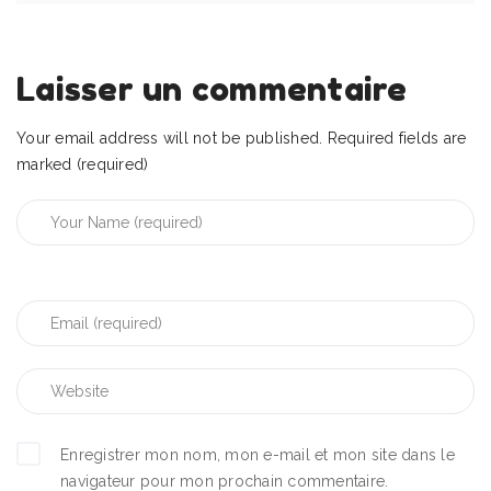
Laisser un commentaire
Your email address will not be published.
Required fields are
marked (required)
Enregistrer mon nom, mon e-mail et mon site dans le
navigateur pour mon prochain commentaire.