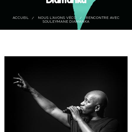
ACCUEIL
NOUS L'AVONS VÉCU
RENCONTRE AVEC
SOULEYMANE DIAMANKA