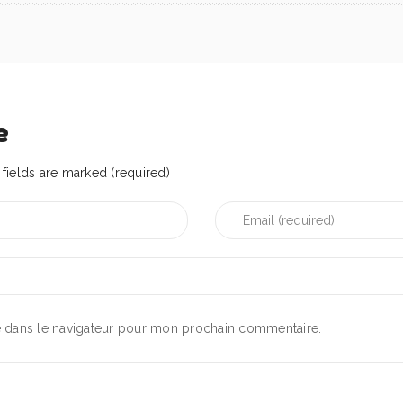
e
fields are marked (required)
e dans le navigateur pour mon prochain commentaire.