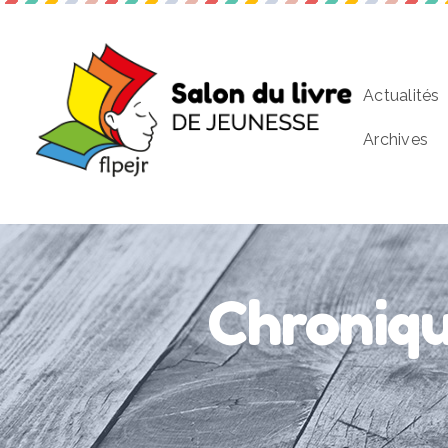
Actualités
Archives
Chroniqu