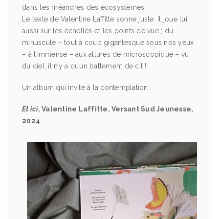
dans les méandres des écosystèmes.
Le texte de Valentine Laffitte sonne juste. Il joue lui
aussi sur les échelles et les points de vue ; du
minuscule – tout à coup gigantesque sous nos yeux
– à l’immense – aux allures de microscopique – vu
du ciel, il n’y a qu’un battement de cil !
Un album qui invite à la contemplation…
Et ici,
Valentine Laffitte, Versant Sud Jeunesse,
2024