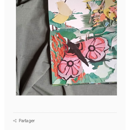
Partager