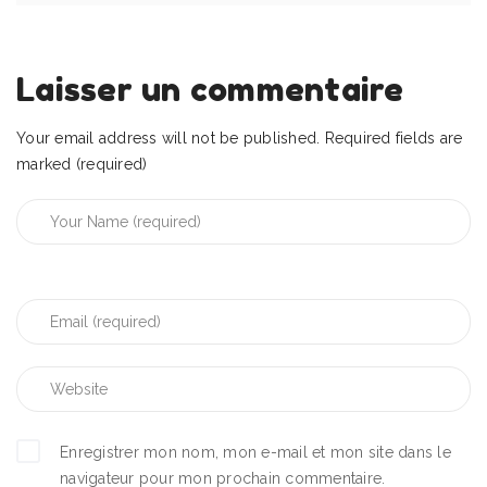
Laisser un commentaire
Your email address will not be published.
Required fields are
marked (required)
Enregistrer mon nom, mon e-mail et mon site dans le
navigateur pour mon prochain commentaire.