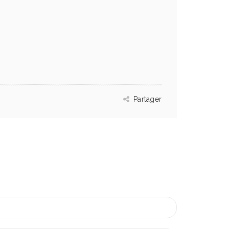
Partager