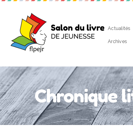
Actualités
Archives
Chronique l