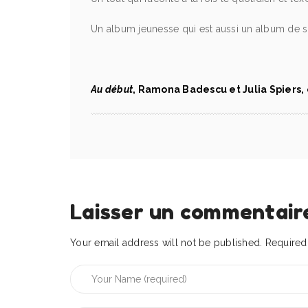
Un album jeunesse qui est aussi un album de so
Au début
, Ramona Badescu et Julia Spiers,
Laisser un commentair
Your email address will not be published.
Required 