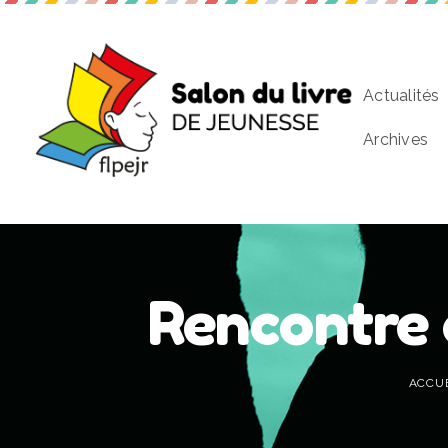
Actualités
Archives
Rencontre
ACCUE