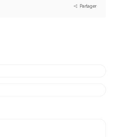
Partager