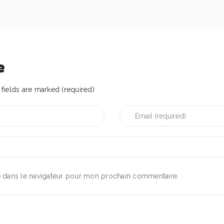
e
fields are marked (required)
e dans le navigateur pour mon prochain commentaire.