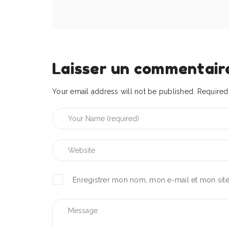
Laisser un commentair
Your email address will not be published.
Required 
Enregistrer mon nom, mon e-mail et mon sit