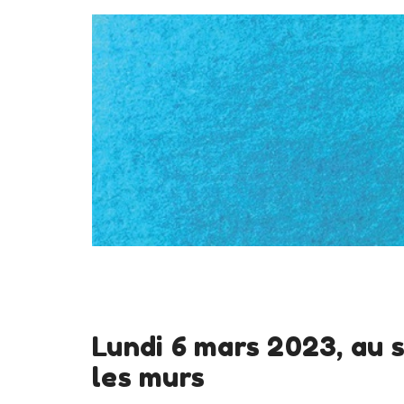
Lundi 6 mars 2023, au 
les murs