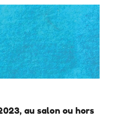
2023, au salon ou hors