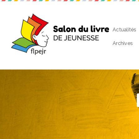
Actualités
Archives