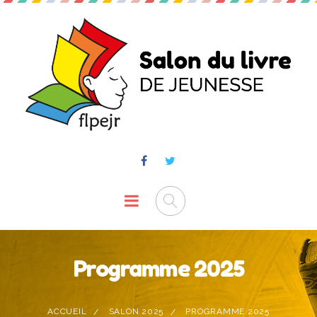
Programme 2025
ACCUEIL
SALON 2025
PROGRAMME 2025