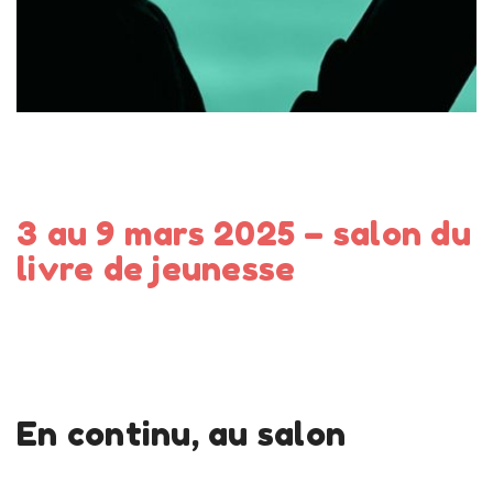
En savoir plus
3 au 9 mars 2025 – salon du
livre de jeunesse
En continu, au salon