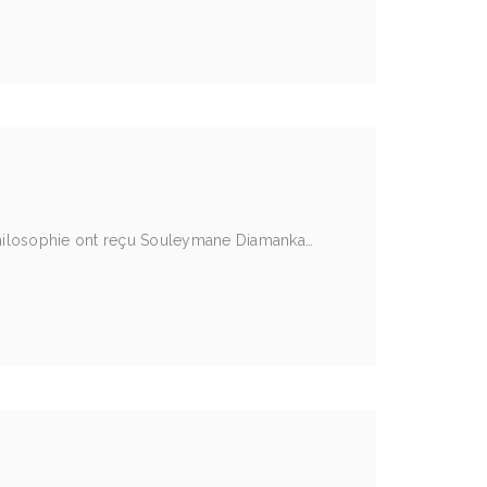
 Philosophie ont reçu Souleymane Diamanka…