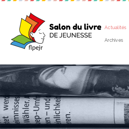
Actualités
Archives