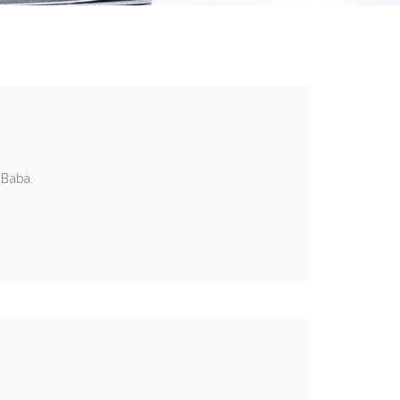
 Baba.